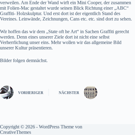
verweilen. Am Ende der Wand wirft ein Mini Cooper, der zusammen
mit Folien-Mac gestaltet wurde seinen Blick Richtung einer „ABC“
Graffiti- Holzskulptur. Und erst dort ist der eigentlich Stand des
Vereines. Leinwände, Zeichnungen, Cans etc. etc. sind dort zu sehen.
Wir hoffen das wir dem „State oft he Art“ in Sachen Graffiti gerecht
werden. Denn eines unserer Ziele dort ist nicht eine selbst
Verherrlichung unser eins. Mehr wollen wir das allgemeine Bild
unserer Kultur präsentieren.
Bilder folgen demnächst.
VORHERIGER
NÄCHSTER
Copyright © 2026 - WordPress Theme von
CreativeThemes