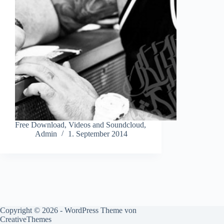
Free Download, Videos and Soundcloud,
Admin
1. September 2014
Copyright © 2026 - WordPress Theme von
CreativeThemes