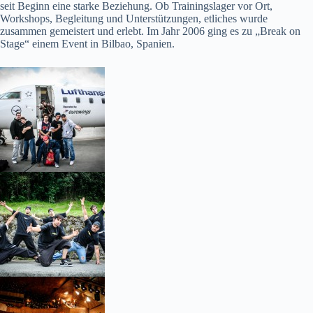
seit Beginn eine starke Beziehung. Ob Trainingslager vor Ort,
Workshops, Begleitung und Unterstützungen, etliches wurde
zusammen gemeistert und erlebt. Im Jahr 2006 ging es zu „Break on
Stage“ einem Event in Bilbao, Spanien.