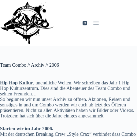
Zum
Inhalt
springen
Team Combo // Archiv // 2006
Hip Hop Kultur
, unendliche Weiten. Wir schreiben das Jahr 1 Hip
Hop Kulturzentrum. Dies sind die Abenteuer des Team Combo und
seinen Freunden…
So beginnen wir nun unser Archiv zu öffnen. Aktionen, Reisen und
sonstiges in und um Combo werden wir euch ab jetzt des Öfteren
präsentieren. Nicht zu allen Aktivitäten haben wir Bilder oder Videos.
Trotzdem hat sich über die Jahre einiges angesammelt.
Starten wir im Jahr 2006.
Mit der deutschen Breaking Crew „Style Crax“ verbindet dass Combo