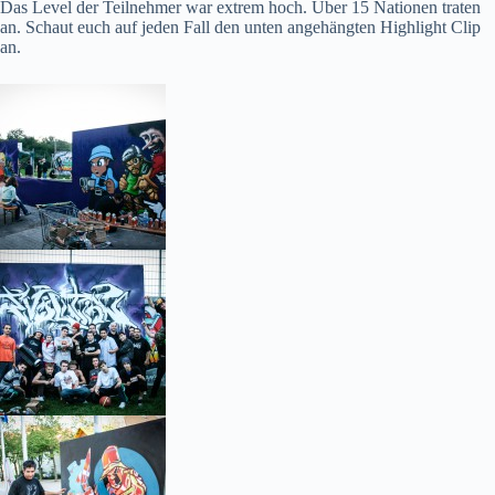
Das Level der Teilnehmer war extrem hoch. Über 15 Nationen traten
an. Schaut euch auf jeden Fall den unten angehängten Highlight Clip
an.