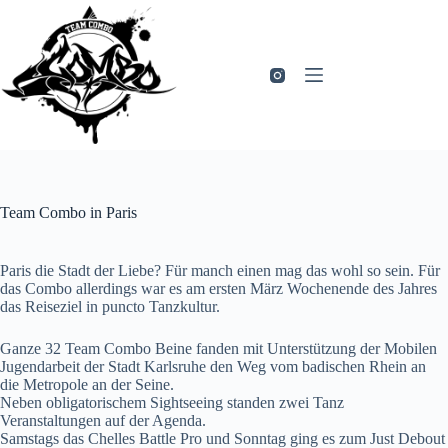
Zum
Inhalt
springen
Team Combo in Paris
Paris die Stadt der Liebe? Für manch einen mag das wohl so sein. Für
das Combo allerdings war es am ersten März Wochenende des Jahres
das Reiseziel in puncto Tanzkultur.
Ganze 32 Team Combo Beine fanden mit Unterstützung der Mobilen
Jugendarbeit der Stadt Karlsruhe den Weg vom badischen Rhein an
die Metropole an der Seine.
Neben obligatorischem Sightseeing standen zwei Tanz
Veranstaltungen auf der Agenda.
Samstags das Chelles Battle Pro und Sonntag ging es zum Just Debout