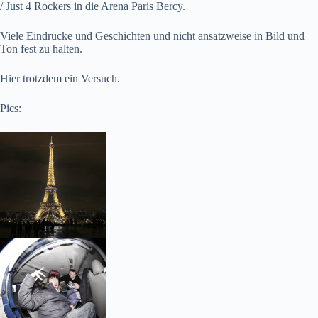
/ Just 4 Rockers in die Arena Paris Bercy.
Viele Eindrücke und Geschichten und nicht ansatzweise in Bild und
Ton fest zu halten.
Hier trotzdem ein Versuch.
Pics: