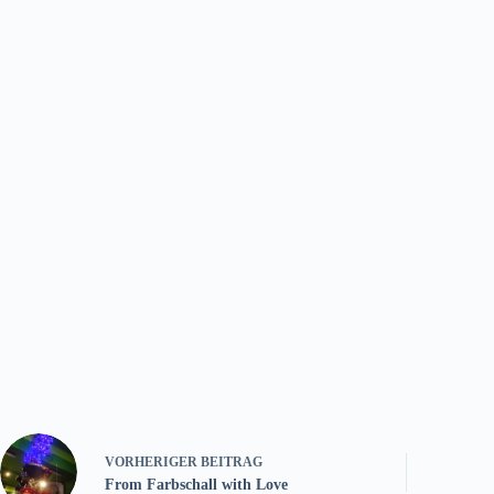
VORHERIGER
BEITRAG
From Farbschall with Love