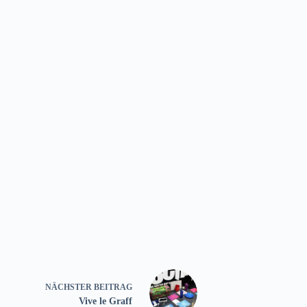
NÄCHSTER
BEITRAG
Vive le Graff