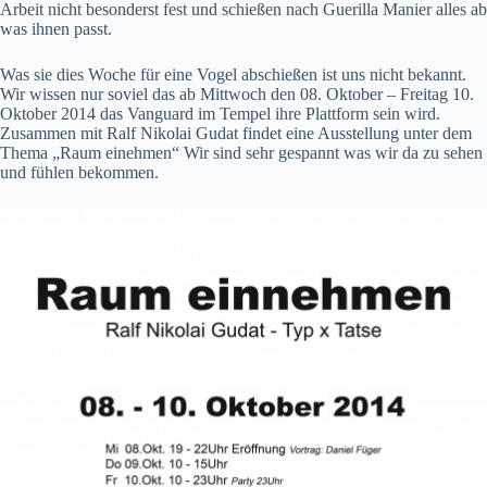
Arbeit nicht besonderst fest und schießen nach Guerilla Manier alles ab
was ihnen passt.
Was sie dies Woche für eine Vogel abschießen ist uns nicht bekannt.
Wir wissen nur soviel das ab Mittwoch den 08. Oktober – Freitag 10.
Oktober 2014 das Vanguard im Tempel ihre Plattform sein wird.
Zusammen mit Ralf Nikolai Gudat findet eine Ausstellung unter dem
Thema „Raum einehmen“ Wir sind sehr gespannt was wir da zu sehen
und fühlen bekommen.